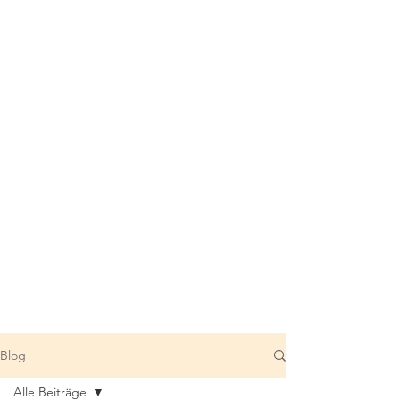
Blog
Alle Beiträge