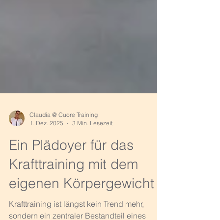
Claudia @ Cuore Training
1. Dez. 2025
3 Min. Lesezeit
Ein Plädoyer für das
Krafttraining mit dem
eigenen Körpergewicht
Krafttraining ist längst kein Trend mehr,