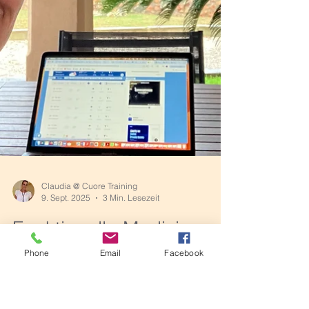
Claudia @ Cuore Training
Phone
Email
Facebook
9. Sept. 2025
3 Min. Lesezeit
Funktionelle Medizin und