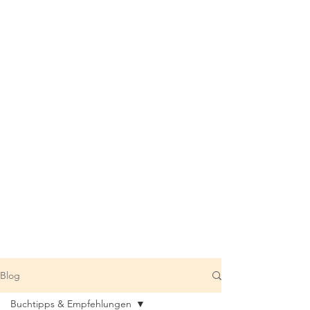
Blog
Buchtipps & Empfehlungen