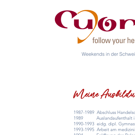
Weekends in der Schwe
Meine Ausbildu
1987-1989 Abschluss Handels
1989 Auslandaufenthalt i
1990-1993 eidg. dipl. Gymnas
1993-1995 Arbeit am medizinis