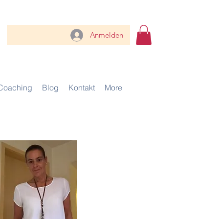
Anmelden
Coaching
Blog
Kontakt
More