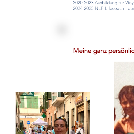
2020-2023 Ausbildung zur Viny
2024-2025 NLP-Lifecoach - bei
Meine ganz persönli