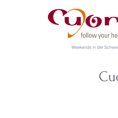
Weekends in der Schwe
Cu