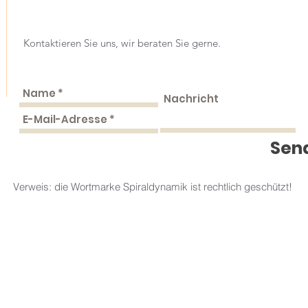
Kontaktieren Sie uns, wir beraten Sie gerne.
Sen
Verweis: die Wortmarke Spiraldynamik ist rechtlich geschützt!