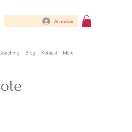
Anmelden
Coaching
Blog
Kontakt
More
ote