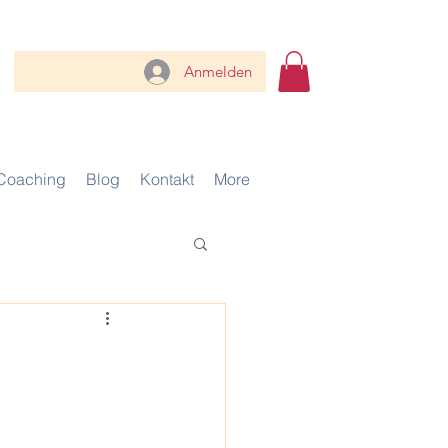
Anmelden
Coaching
Blog
Kontakt
More