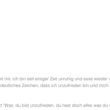
t mir, ich bin seit einiger Zeit unruhig und esse wieder 
n deutliches Zeichen, dass ich unzufrieden bin und mich
zt "Was, du bist unzufrieden, du hast doch alles was du w