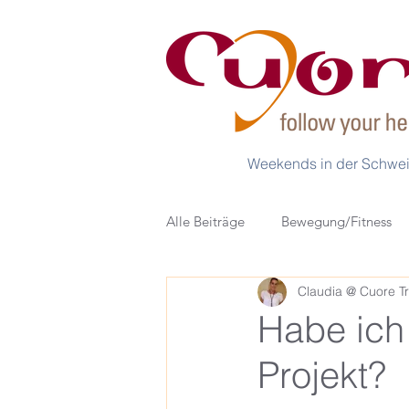
Weekends in der Schwe
Alle Beiträge
Bewegung/Fitness
Claudia @ Cuore Tr
Buchtipps & Empfehlungen
Habe ich
Projekt?