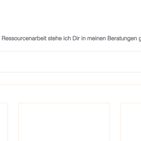
te Ressourcenarbeit stehe ich Dir in meinen Beratungen g