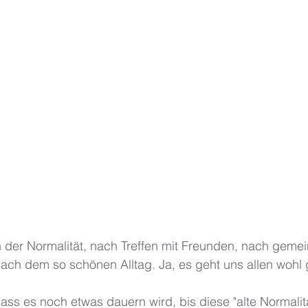
 der Normalität, nach Treffen mit Freunden, nach geme
nach dem so schönen Alltag. Ja, es geht uns allen wohl 
ass es noch etwas dauern wird, bis diese "alte Normalit