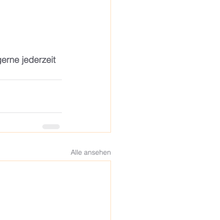
erne jederzeit 
Alle ansehen