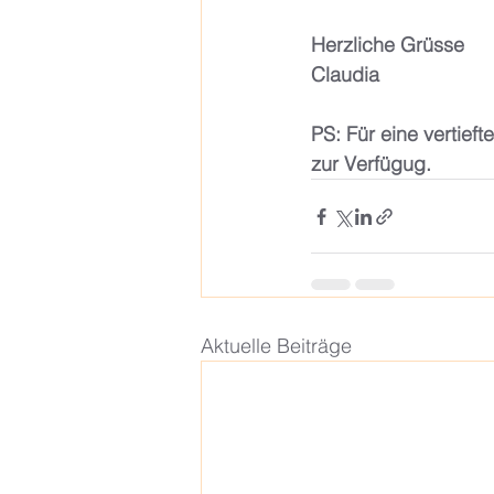
Herzliche Grüsse 
Claudia 
PS: Für eine vertief
zur Verfügug.
Aktuelle Beiträge