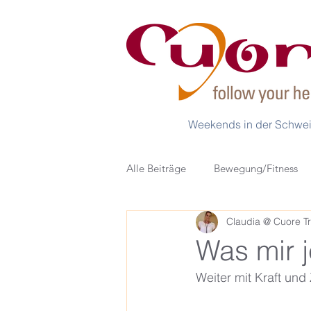
Weekends in der Schwe
Alle Beiträge
Bewegung/Fitness
Claudia @ Cuore Tr
Buchtipps & Empfehlungen
Was mir je
Weiter mit Kraft und