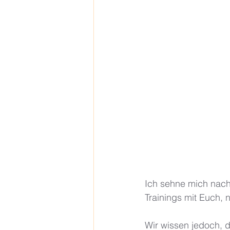
Ich sehne mich nach
Trainings mit Euch, 
Wir wissen jedoch, d