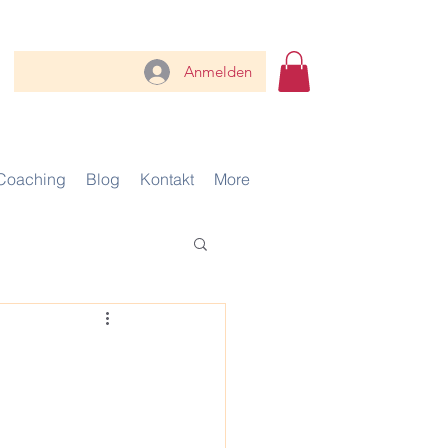
Anmelden
Coaching
Blog
Kontakt
More