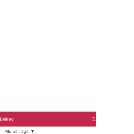
Beitrag
Alle Beiträge