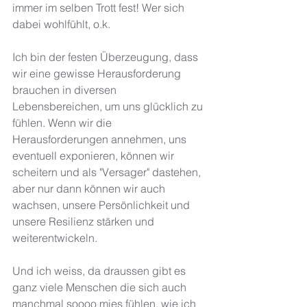
immer im selben Trott fest! Wer sich 
dabei wohlfühlt, o.k. 
Ich bin der festen Überzeugung, dass 
wir eine gewisse Herausforderung 
brauchen in diversen 
Lebensbereichen, um uns glücklich zu 
fühlen. Wenn wir die 
Herausforderungen annehmen, uns 
eventuell exponieren, können wir 
scheitern und als "Versager" dastehen, 
aber nur dann können wir auch 
wachsen, unsere Persönlichkeit und 
unsere Resilienz stärken und 
weiterentwickeln. 
Und ich weiss, da draussen gibt es 
ganz viele Menschen die sich auch 
manchmal soooo mies fühlen, wie ich 