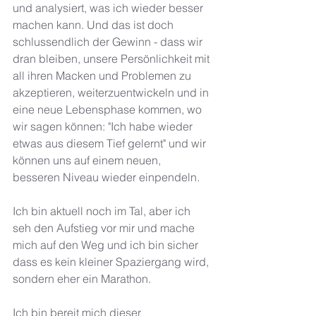
und analysiert, was ich wieder besser 
machen kann. Und das ist doch 
schlussendlich der Gewinn - dass wir 
dran bleiben, unsere Persönlichkeit mit 
all ihren Macken und Problemen zu 
akzeptieren, weiterzuentwickeln und in 
eine neue Lebensphase kommen, wo 
wir sagen können: "Ich habe wieder 
etwas aus diesem Tief gelernt" und wir 
können uns auf einem neuen, 
besseren Niveau wieder einpendeln. 
Ich bin aktuell noch im Tal, aber ich 
seh den Aufstieg vor mir und mache 
mich auf den Weg und ich bin sicher 
dass es kein kleiner Spaziergang wird, 
sondern eher ein Marathon. 
Ich bin bereit mich dieser 