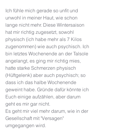
Ich fühle mich gerade so unfit und 
unwohl in meiner Haut, wie schon 
lange nicht mehr. Diese Wintersaison 
hat mir richtig zugesetzt, sowohl 
physisch (ich habe mehr als 7 Kilos 
zugenommen) wie auch psychisch. Ich 
bin letztes Wochenende an der Talsole 
angelangt, es ging mir richtig mies, 
hatte starke Schmerzen physisch 
(Hüftgelenk) aber auch psychisch; so 
dass ich das halbe Wochenende 
geweint habe. Gründe dafür könnte ich 
Euch einige aufzählen, aber darum 
geht es mir gar nicht. 
Es geht mir viel mehr darum, wie in der 
Gesellschaft mit "Versagen" 
umgegangen wird. 