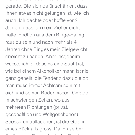
gerade. Die sich dafür schämen, dass 
ihnen etwas nicht gelungen ist, wie ich 
auch. Ich dachte oder hoffte vor 2 
Jahren, dass ich mein Ziel erreicht 
hätte. Endlich aus dem Binge-Eating 
raus zu sein und nach mehr als 4 
Jahren ohne Binges mein Zielgewicht 
erreicht zu haben. Aber insgeheim 
wusste ich ja, dass es eine Sucht ist, 
wie bei einem Alkoholiker, mann ist nie 
ganz geheilt, die Tendenz dazu bleibt; 
man muss immer Achtsam sein mit 
sich und seinen Bedürfnissen. Gerade 
in schwierigen Zeiten, wo aus 
mehreren Richtungen (privat, 
geschäftlich und Weltgeschehen) 
Stressoren auftauchen, ist die Gefahr 
eines Rückfalls gross. Da ich selber 