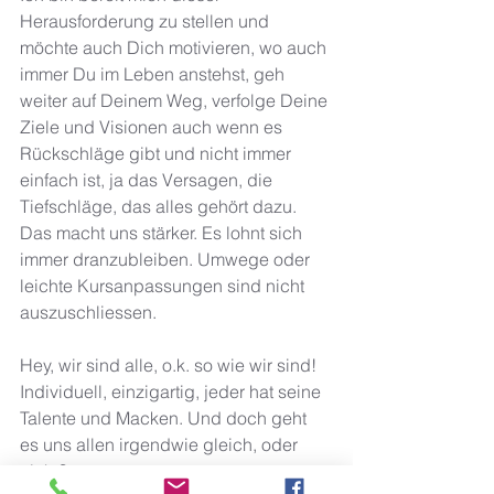
Herausforderung zu stellen und 
möchte auch Dich motivieren, wo auch 
immer Du im Leben anstehst, geh 
weiter auf Deinem Weg, verfolge Deine 
Ziele und Visionen auch wenn es 
Rückschläge gibt und nicht immer 
einfach ist, ja das Versagen, die 
Tiefschläge, das alles gehört dazu. 
Das macht uns stärker. Es lohnt sich 
immer dranzubleiben. Umwege oder 
leichte Kursanpassungen sind nicht 
auszuschliessen. 
Hey, wir sind alle, o.k. so wie wir sind!
Individuell, einzigartig, jeder hat seine 
Talente und Macken. Und doch geht 
es uns allen irgendwie gleich, oder 
nicht? 