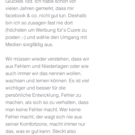
Glückes Tod. Ich habe schon vor 
vielen Jahren gemerkt, dass mir 
facebook & co. nicht gut tun. Deshalb 
bin ich so zusagen fast nie dort 
(höchsten um Werbung für's Cuore zu 
posten ;-) und wähle den Umgang mit 
Medien sorgfältig aus. 
Wir müssen wieder verstehen, dass wir 
aus Fehlern und Niederlagen oder wie 
auch immer wir das nennen wollen, 
wachsen und lernen können. Es ist viel 
wichtiger und besser für die 
persönliche Entwicklung, Fehler zu 
machen, als sich so zu verhalten, dass 
man keine Fehler macht. Wer keine 
Fehler macht, der wagt sich nie aus 
seiner Komfortzone, macht immer nur 
das, was er gut kann. Steckt also 