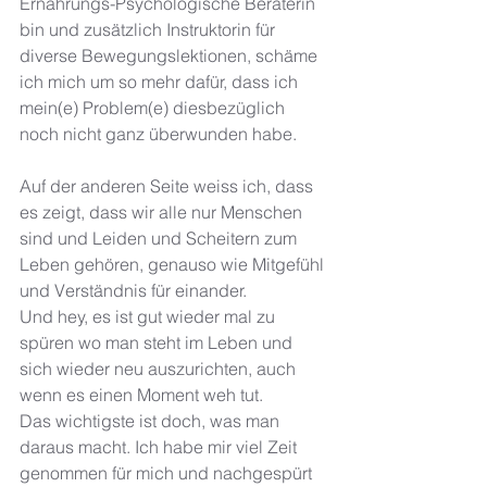
Ernährungs-Psychologische Beraterin 
bin und zusätzlich Instruktorin für 
diverse Bewegungslektionen, schäme 
ich mich um so mehr dafür, dass ich 
mein(e) Problem(e) diesbezüglich 
noch nicht ganz überwunden habe. 
Auf der anderen Seite weiss ich, dass 
es zeigt, dass wir alle nur Menschen 
sind und Leiden und Scheitern zum 
Leben gehören, genauso wie Mitgefühl 
und Verständnis für einander.
Und hey, es ist gut wieder mal zu 
spüren wo man steht im Leben und 
sich wieder neu auszurichten, auch 
wenn es einen Moment weh tut. 
Das wichtigste ist doch, was man 
daraus macht. Ich habe mir viel Zeit 
genommen für mich und nachgespürt 