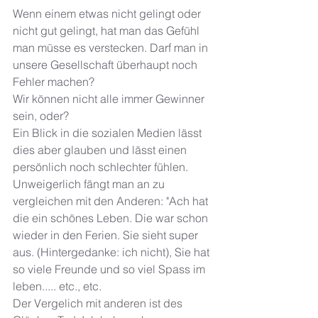
Wenn einem etwas nicht gelingt oder 
nicht gut gelingt, hat man das Gefühl 
man müsse es verstecken. Darf man in 
unsere Gesellschaft überhaupt noch 
Fehler machen? 
Wir können nicht alle immer Gewinner 
sein, oder? 
Ein Blick in die sozialen Medien lässt 
dies aber glauben und lässt einen 
persönlich noch schlechter fühlen. 
Unweigerlich fängt man an zu 
vergleichen mit den Anderen: "Ach hat 
die ein schönes Leben. Die war schon 
wieder in den Ferien. Sie sieht super 
aus. (Hintergedanke: ich nicht), Sie hat 
so viele Freunde und so viel Spass im 
leben..... etc., etc. 
Der Vergelich mit anderen ist des 