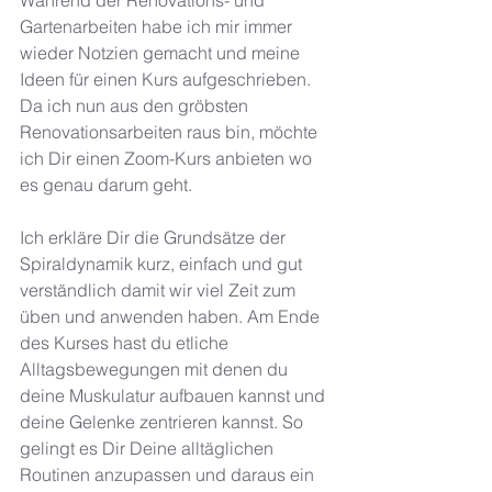
Während der Renovations- und 
Gartenarbeiten habe ich mir immer 
wieder Notzien gemacht und meine 
Ideen für einen Kurs aufgeschrieben. 
Da ich nun aus den gröbsten 
Renovationsarbeiten raus bin, möchte 
ich Dir einen Zoom-Kurs anbieten wo 
es genau darum geht.  
Ich erkläre Dir die Grundsätze der 
Spiraldynamik kurz, einfach und gut 
verständlich damit wir viel Zeit zum 
üben und anwenden haben. Am Ende 
des Kurses hast du etliche 
Alltagsbewegungen mit denen du 
deine Muskulatur aufbauen kannst und 
deine Gelenke zentrieren kannst. So 
gelingt es Dir Deine alltäglichen 
Routinen anzupassen und daraus ein 