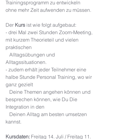
Trainingsprogramm zu entwickeln 
ohne mehr Zeit aufwenden zu müssen. 
Der 
Kurs 
ist wie folgt aufgebaut: 
- drei Mal zwei Stunden Zoom-Meeting, 
mit kurzem Theorieteil und vielen 
praktischen 
   Alltagsübungen und 
Alltagssituationen. 
- zudem erhält jeder Teilnehmer eine 
halbe Stunde Personal Training, wo wir 
ganz gezielt 
   Deine Themen angehen können und 
besprechen können, wie Du Die 
Integration in den 
   Deinen Alltag am besten umsetzen 
kannst.
Kursdaten:
 Freitag 14. Juli / Freitag 11. 