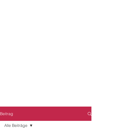
Beitrag
Alle Beiträge