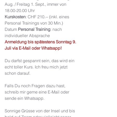
Aug. / Freitag 1. Sept., immer von 
18.00-20.00 Uhr 
Kurskosten
: CHF 210.-- (inkl. eines 
Personal Trainings von 30 Min.)
Datum 
Personal Training
: nach 
individueller Absprache
Anmeldung bis spätestens Sonntag 9. 
Juli via E-Mail oder Whatsapp! 
Du darfst gespannt sein, das wird ein 
echt toller Kurs. Ich freu mich jetzt 
schon darauf. 
Falls Du noch Fragen dazu hast, 
schreib mir gerne eine E-Mail oder 
sende ein Whatsapp.
Sonnige Grüsse von der Insel und bis 