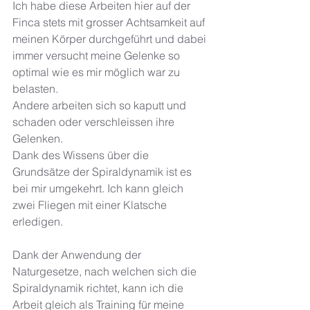
Ich habe diese Arbeiten hier auf der 
Finca stets mit grosser Achtsamkeit auf 
meinen Körper durchgeführt und dabei 
immer versucht meine Gelenke so 
optimal wie es mir möglich war zu 
belasten. 
Andere arbeiten sich so kaputt und 
schaden oder verschleissen ihre 
Gelenken.
Dank des Wissens über die 
Grundsätze der Spiraldynamik ist es 
bei mir umgekehrt. Ich kann gleich 
zwei Fliegen mit einer Klatsche 
erledigen. 
Dank der Anwendung der 
Naturgesetze, nach welchen sich die 
Spiraldynamik richtet, kann ich die 
Arbeit gleich als Training für meine 