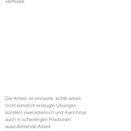
vermisse. 
Die Arbeit, ist sinnvolle, echte arbeit, 
nicht künstlich erzeugte Übungen 
sondern zweckdienlich und manchmal 
auch in schwierigen Positionen 
auszuführende Arbeit.