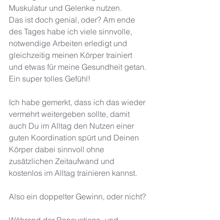
Muskulatur und Gelenke nutzen. 
Das ist doch genial, oder? Am ende 
des Tages habe ich viele sinnvolle, 
notwendige Arbeiten erledigt und 
gleichzeitig meinen Körper trainiert 
und etwas für meine Gesundheit getan. 
Ein super tolles Gefühl!
Ich habe gemerkt, dass ich das wieder 
vermehrt weitergeben sollte, damit 
auch Du im Alltag den Nutzen einer 
guten Koordination spürt und Deinen 
Körper dabei sinnvoll ohne 
zusätzlichen Zeitaufwand und 
kostenlos im Alltag trainieren kannst. 
Also ein doppelter Gewinn, oder nicht? 