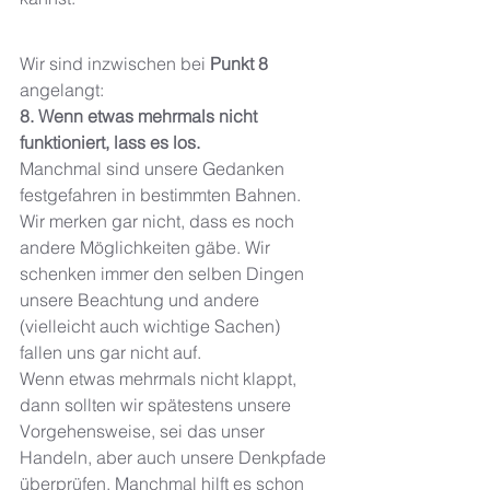
Wir sind inzwischen bei 
Punkt 8
angelangt: 
8. Wenn etwas mehrmals nicht 
funktioniert, lass es los. 
Manchmal sind unsere Gedanken 
festgefahren in bestimmten Bahnen. 
Wir merken gar nicht, dass es noch 
andere Möglichkeiten gäbe. Wir 
schenken immer den selben Dingen 
unsere Beachtung und andere 
(vielleicht auch wichtige Sachen) 
fallen uns gar nicht auf. 
Wenn etwas mehrmals nicht klappt, 
dann sollten wir spätestens unsere 
Vorgehensweise, sei das unser 
Handeln, aber auch unsere Denkpfade 
überprüfen. Manchmal hilft es schon 