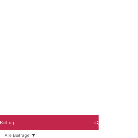
Beitrag
Alle Beiträge