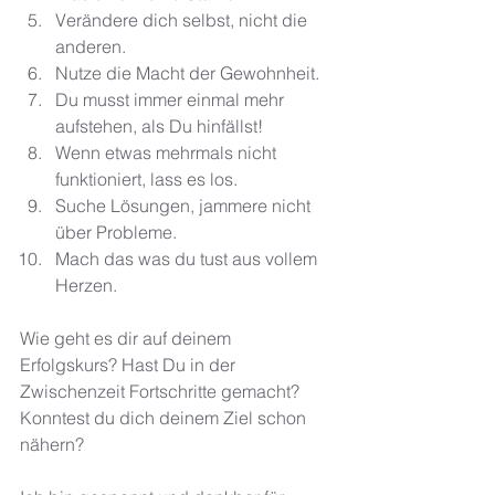
Verändere dich selbst, nicht die 
anderen.
Nutze die Macht der Gewohnheit.
Du musst immer einmal mehr 
aufstehen, als Du hinfällst!
Wenn etwas mehrmals nicht 
funktioniert, lass es los. 
Suche Lösungen, jammere nicht 
über Probleme.
Mach das was du tust aus vollem 
Herzen.
Wie geht es dir auf deinem 
Erfolgskurs? Hast Du in der 
Zwischenzeit Fortschritte gemacht? 
Konntest du dich deinem Ziel schon 
nähern?