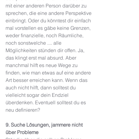
mit einer anderen Person darüber zu 
sprechen, die eine andere Perspektive 
einbringt. Oder du könntest dir einfach 
mal vorstellen es gäbe keine Grenzen, 
weder finanzielle, noch Räumliche, 
noch sonstwelche .... alle 
Möglichkeiten stünden dir offen. Ja, 
das klingt erst mal absurd. Aber 
manchmal hilft es neue Wege zu 
finden, wie man etwas auf eine andere 
Art besser erreichen kann. Wenn das 
auch nicht hilft, dann solltest du 
vielleicht sogar dein Endziel 
überdenken. Eventuell solltest du es 
neu definieren? 
9. Suche Lösungen, jammere nicht 
über Probleme 