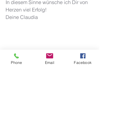
In diesem Sinne wünsche ich Dir von 
Herzen viel Erfolg! 
Deine Claudia 
Phone
Email
Facebook
Alle ansehen
Aktuelle Beiträge