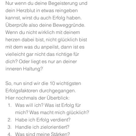
Nur wenn du deine Begeisterung und 
dein Herzblut in etwas reingeben 
kannst, wirst du auch Erfolg haben. 
Überprüfe also deine Beweggründe. 
Wenn du nicht wirklich mit deinem 
herzen dabei bist, nicht glücklich bist 
mit dem was du anpeilst, dann ist es 
vielleicht gar nicht das richtige für 
dich? Oder liegt es nur an deiner 
inneren Haltung? 
So, nun sind wir die 10 wichtigsten 
Erfolgsfaktoren durchgegangen.  
Hier nochmals der Überblick: 
Was will ich? Was ist Erfolg für 
mich? Was macht mich glücklich? 
Habe ich Erfolg verdient? 
Handle ich zielorientiert?
Was sind meine Stärken?