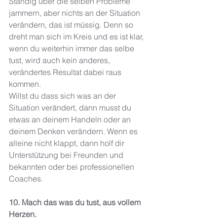
Ständig über die selben Probleme 
jammern, aber nichts an der Situation 
verändern, das ist müssig. Denn so 
dreht man sich im Kreis und es ist klar, 
wenn du weiterhin immer das selbe 
tust, wird auch kein anderes, 
verändertes Resultat dabei raus 
kommen. 
Willst du dass sich was an der 
Situation verändert, dann musst du 
etwas an deinem Handeln oder an 
deinem Denken verändern. Wenn es 
alleine nicht klappt, dann holf dir 
Unterstützung bei Freunden und 
bekannten oder bei professionellen 
Coaches. 
10. Mach das was du tust, aus vollem 
Herzen. 