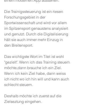
einem modernen App aussehen.
Die Trainigssteuerung ist ein riesen 
Forschungsgebiet in der 
Sportwissenschaft und wird vor allem 
im Spitzensport genaustens analysiert 
und genutzt. Durch die Digitalisierung 
hält sie auch immer mehr Einzug in 
den Breitensport. 
Das wichtigste Wort im Titel ist wohl 
"gezielt". Wenn ich das Training steuern 
möchte,dann brauche ich ein Ziel. 
Wenn ich kein Ziel habe, dann weiss 
ich nicht wo ich hin will und kann auch 
schlecht steuern. 
Deshalb möchte ich zuerst auf die 
Zielseztung eingehen. 