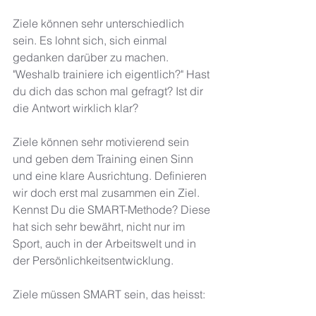
Ziele können sehr unterschiedlich 
sein. Es lohnt sich, sich einmal 
gedanken darüber zu machen. 
"Weshalb trainiere ich eigentlich?" Hast 
du dich das schon mal gefragt? Ist dir 
die Antwort wirklich klar? 
Ziele können sehr motivierend sein 
und geben dem Training einen Sinn 
und eine klare Ausrichtung. Definieren 
wir doch erst mal zusammen ein Ziel. 
Kennst Du die SMART-Methode? Diese 
hat sich sehr bewährt, nicht nur im 
Sport, auch in der Arbeitswelt und in 
der Persönlichkeitsentwicklung. 
Ziele müssen SMART sein, das heisst: 