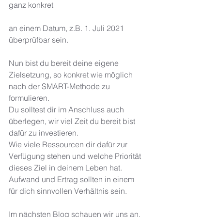
ganz konkret 
an einem Datum, z.B. 1. Juli 2021 
überprüfbar sein. 
Nun bist du bereit deine eigene 
Zielsetzung, so konkret wie möglich 
nach der SMART-Methode zu 
formulieren. 
Du solltest dir im Anschluss auch 
überlegen, wir viel Zeit du bereit bist 
dafür zu investieren. 
Wie viele Ressourcen dir dafür zur 
Verfügung stehen und welche Priorität 
dieses Ziel in deinem Leben hat. 
Aufwand und Ertrag sollten in einem 
für dich sinnvollen Verhältnis sein. 
Im nächsten Blog schauen wir uns an, 