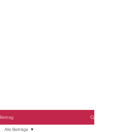
Beitrag
Alle Beiträge