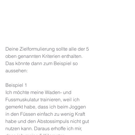
Deine Zielformulierung sollte alle der 5 
oben genannten Kriterien enthalten. 
Das könnte dann zum Beispiel so 
aussehen: 
Beispiel 1
Ich möchte meine Waden- und 
Fussmuskulatur trainieren, weil ich 
gemerkt habe, dass ich beim Joggen 
in den Füssen einfach zu wenig Kraft 
habe und den Abstossimpuls nicht gut 
nutzen kann. Daraus erhoffe ich mir, 