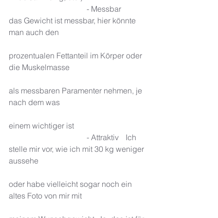
				- Messbar  	
das Gewicht ist messbar, hier könnte 
man auch den 
prozentualen Fettanteil im Körper oder 
die Muskelmasse 
als messbaren Paramenter nehmen, je 
nach dem was 
einem wichtiger ist 
				- Attraktiv 	Ich 
stelle mir vor, wie ich mit 30 kg weniger 
aussehe 
oder habe vielleicht sogar noch ein 
altes Foto von mir mit