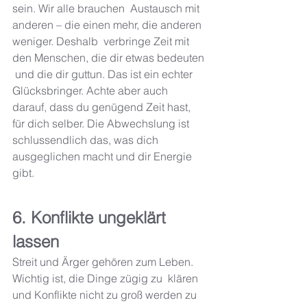
sein. Wir alle brauchen  Austausch mit 
anderen – die einen mehr, die anderen 
weniger. Deshalb  verbringe Zeit mit 
den Menschen, die dir etwas bedeuten 
 und die dir guttun. Das ist ein echter 
Glücksbringer. Achte aber auch 
darauf, dass du genügend Zeit hast, 
für dich selber. Die Abwechslung ist 
schlussendlich das, was dich 
ausgeglichen macht und dir Energie 
gibt. 
6. Konflikte ungeklärt 
lassen 
Streit und Ärger gehören zum Leben. 
Wichtig ist, die Dinge zügig zu  klären 
und Konflikte nicht zu groß werden zu 