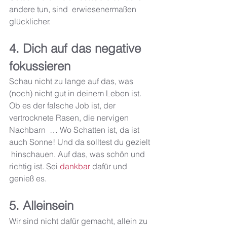
andere tun, sind  erwiesenermaßen 
glücklicher.
4. Dich auf das negative 
fokussieren 
Schau nicht zu lange auf das, was 
(noch) nicht gut in deinem Leben ist.  
Ob es der falsche Job ist, der 
vertrocknete Rasen, die nervigen 
Nachbarn  … Wo Schatten ist, da ist 
auch Sonne! Und da solltest du gezielt 
 hinschauen. Auf das, was schön und 
richtig ist. Sei 
dankbar
dafür und 
genieß es. 
5. Alleinsein
Wir sind nicht dafür gemacht, allein zu 