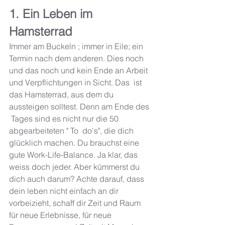
1. Ein Leben im 
Hamsterrad 
Immer am Buckeln ; immer in Eile; ein 
Termin nach dem anderen. Dies noch  
und das noch und kein Ende an Arbeit 
und Verpflichtungen in Sicht. Das  ist 
das Hamsterrad, aus dem du 
aussteigen solltest. Denn am Ende des 
 Tages sind es nicht nur die 50 
abgearbeiteten " To  do's", die dich 
glücklich machen. Du brauchst eine 
gute Work-Life-Balance. Ja klar, das 
weiss doch jeder. Aber kümmerst du 
dich auch darum? Achte darauf, dass 
dein leben nicht einfach an dir 
vorbeizieht, schaff dir Zeit und Raum 
für neue Erlebnisse, für neue 