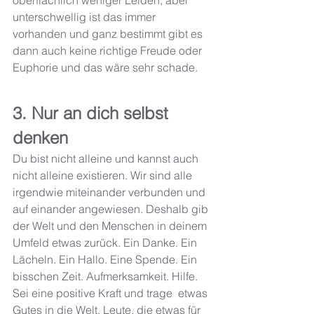
oberflächlich weniger Leiden, aber 
unterschwellig ist das immer 
vorhanden und ganz bestimmt gibt es 
dann auch keine richtige Freude oder 
Euphorie und das wäre sehr schade. 
3. Nur an dich selbst 
denken
Du bist nicht alleine und kannst auch 
nicht alleine existieren. Wir sind alle 
irgendwie miteinander verbunden und 
auf einander angewiesen. Deshalb gib 
der Welt und den Menschen in deinem 
Umfeld etwas zurück. Ein Danke. Ein 
Lächeln. Ein Hallo. Eine Spende. Ein  
bisschen Zeit. Aufmerksamkeit. Hilfe. 
Sei eine positive Kraft und trage  etwas 
Gutes in die Welt. Leute, die etwas für 