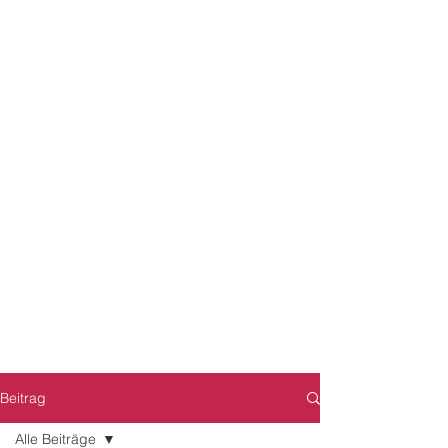
Beitrag
Alle Beiträge