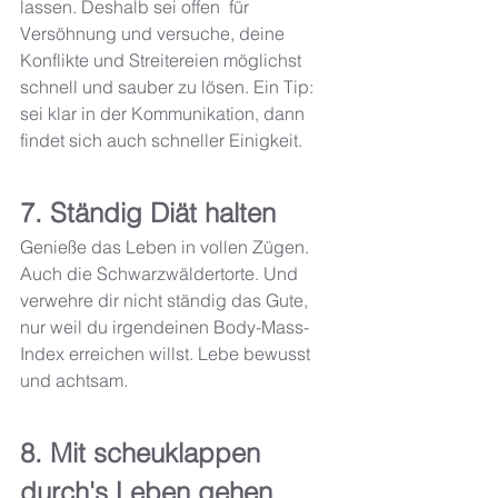
lassen. Deshalb sei offen  für 
Versöhnung und versuche, deine 
Konflikte und Streitereien möglichst  
schnell und sauber zu lösen. Ein Tip: 
sei klar in der Kommunikation, dann 
findet sich auch schneller Einigkeit. 
7. Ständig Diät halten 
Genieße das Leben in vollen Zügen. 
Auch die Schwarzwäldertorte. Und  
verwehre dir nicht ständig das Gute, 
nur weil du irgendeinen Body-Mass-
Index erreichen willst. Lebe bewusst 
und achtsam. 
8. Mit scheuklappen 
durch's Leben gehen