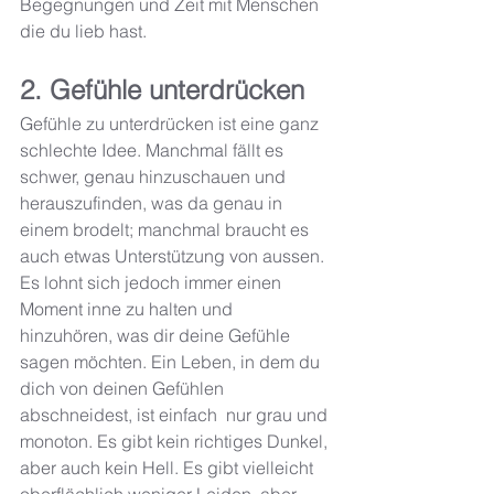
Begegnungen und Zeit mit Menschen 
die du lieb hast. 
2. Gefühle unterdrücken
Gefühle zu unterdrücken ist eine ganz 
schlechte Idee. Manchmal fällt es 
schwer, genau hinzuschauen und 
herauszufinden, was da genau in 
einem brodelt; manchmal braucht es 
auch etwas Unterstützung von aussen. 
Es lohnt sich jedoch immer einen 
Moment inne zu halten und 
hinzuhören, was dir deine Gefühle 
sagen möchten. Ein Leben, in dem du 
dich von deinen Gefühlen 
abschneidest, ist einfach  nur grau und 
monoton. Es gibt kein richtiges Dunkel, 
aber auch kein Hell. Es gibt vielleicht 