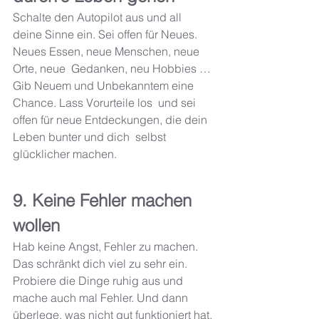
Schalte den Autopilot aus und all 
deine Sinne ein. Sei offen für Neues. 
Neues Essen, neue Menschen, neue 
Orte, neue  Gedanken, neu Hobbies … 
Gib Neuem und Unbekanntem eine 
Chance. Lass Vorurteile los  und sei 
offen für neue Entdeckungen, die dein 
Leben bunter und dich  selbst 
glücklicher machen.
9. Keine Fehler machen 
wollen
Hab keine Angst, Fehler zu machen. 
Das schränkt dich viel zu sehr ein.  
Probiere die Dinge ruhig aus und 
mache auch mal Fehler. Und dann  
überlege, was nicht gut funktioniert hat, 