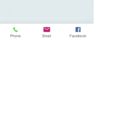
Phone
Email
Facebook