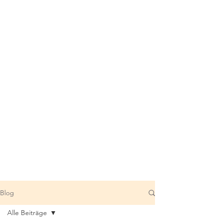
Blog
Alle Beiträge