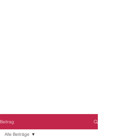
Beitrag
Alle Beiträge