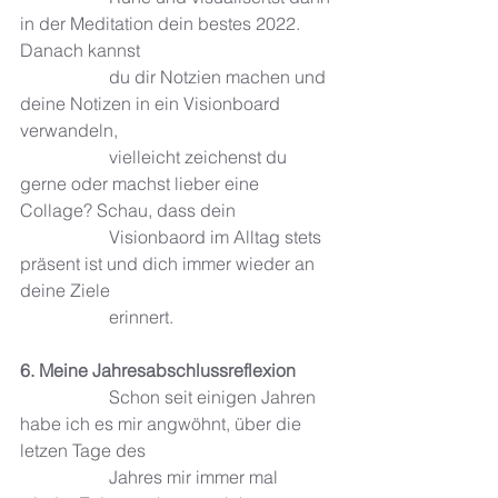
in der Meditation dein bestes 2022. 
Danach kannst 
		du dir Notzien machen und 
deine Notizen in ein Visionboard 
verwandeln, 
		vielleicht zeichenst du 
gerne oder machst lieber eine 
Collage? Schau, dass dein 
		Visionbaord im Alltag stets 
präsent ist und dich immer wieder an 
deine Ziele 
		erinnert. 
6. Meine Jahresabschlussreflexion
		Schon seit einigen Jahren 
habe ich es mir angwöhnt, über die 
letzen Tage des 
		Jahres mir immer mal 