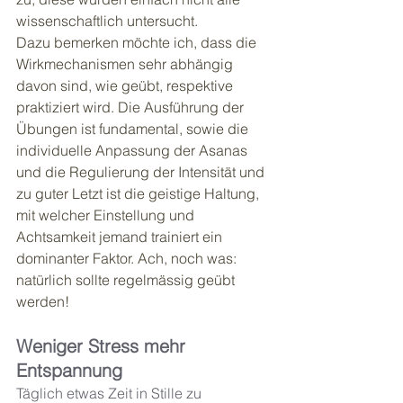
wissenschaftlich untersucht. 
Dazu bemerken möchte ich, dass die 
Wirkmechanismen sehr abhängig 
davon sind, wie geübt, respektive 
praktiziert wird. Die Ausführung der 
Übungen ist fundamental, sowie die 
individuelle Anpassung der Asanas 
und die Regulierung der Intensität und 
zu guter Letzt ist die geistige Haltung, 
mit welcher Einstellung und 
Achtsamkeit jemand trainiert ein 
dominanter Faktor. Ach, noch was: 
natürlich sollte regelmässig geübt 
werden! 
Weniger Stress mehr 
Entspannung
Täglich etwas Zeit in Stille zu 