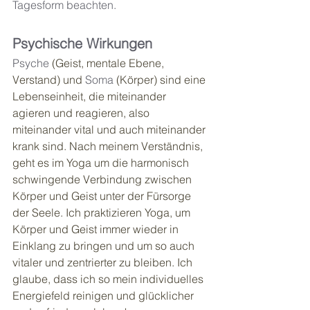
Tagesform beachten. 
Psychische Wirkungen 
Psyche
 (Geist, mentale Ebene, 
Verstand) und 
Soma
 (Körper) sind eine 
Lebenseinheit, die miteinander 
agieren und reagieren, also 
miteinander vital und auch miteinander 
krank sind. Nach meinem Verständnis, 
geht es im Yoga um die harmonisch 
schwingende Verbindung zwischen 
Körper und Geist unter der Fürsorge 
der Seele. Ich praktizieren Yoga, um 
Körper und Geist immer wieder in 
Einklang zu bringen und um so auch 
vitaler und zentrierter zu bleiben. Ich 
glaube, dass ich so mein individuelles 
Energiefeld reinigen und glücklicher 