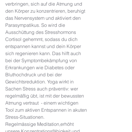
verbringen, sich auf die Atmung und 
den Körper zu konzentrieren, beruhigt 
das Nervensystem und aktiviert den 
Parasympatikus. So wird die 
Ausschüttung des Stresshormons 
Cortisol gehemmt, sodass du dich 
entspannen kannst und dein Körper 
sich regenieren kann. Das hilft auch 
bei der Symptombekämpfung von 
Erkrankungen wie Diabetes oder 
Bluthochdruck und bei der 
Gewichtsreduktion. Yoga wirkt in 
Sachen Stress auch präventiv: wer 
regelmäßig übt, ist mit der bewussten 
Atmung vertraut  - einem wichtigen 
Tool zum aktiven Entspannen in akuten 
Stress-Situationen. 
Regelmässige Meditation,erhöht 
unsere Konzentrationsfähigkeit und 