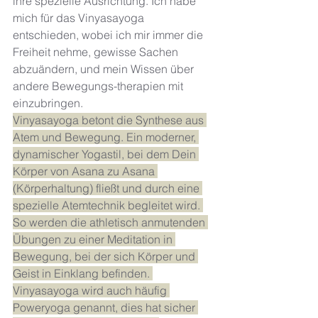
ihre spezielle Ausrichtung. Ich habe 
mich für das Vinyasayoga 
entschieden, wobei ich mir immer die 
Freiheit nehme, gewisse Sachen 
abzuändern, und mein Wissen über 
andere Bewegungs-therapien mit 
einzubringen. 
Vinyasayoga betont die Synthese aus 
Atem und Bewegung. Ein moderner, 
dynamischer Yogastil, bei dem Dein 
Körper von Asana zu Asana 
(Körperhaltung) fließt und durch eine 
spezielle Atemtechnik begleitet wird. 
So werden die athletisch anmutenden 
Übungen zu einer Meditation in 
Bewegung, bei der sich Körper und 
Geist in Einklang befinden. 
Vinyasayoga wird auch häufig 
Poweryoga genannt, dies hat sicher 