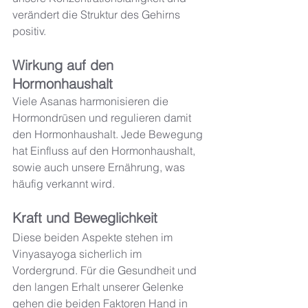
verändert die Struktur des Gehirns 
positiv. 
Wirkung auf den 
Hormonhaushalt
Viele Asanas harmonisieren die 
Hormondrüsen und regulieren damit 
den Hormonhaushalt. Jede Bewegung 
hat Einfluss auf den Hormonhaushalt, 
sowie auch unsere Ernährung, was 
häufig verkannt wird. 
Kraft und Beweglichkeit 
Diese beiden Aspekte stehen im 
Vinyasayoga sicherlich im 
Vordergrund. Für die Gesundheit und 
den langen Erhalt unserer Gelenke 
gehen die beiden Faktoren Hand in 