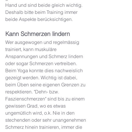
Hand und sind beide gleich wichtig. 
Deshalb bitte beim Training immer 
beide Aspekte berücksichtigen. 
Kann Schmerzen lindern 
Wer ausgewogen und regelmässig 
trainiert, kann muskuläre 
Anspannungen und Schmerz lindern 
oder sogar Schmerzen vertreiben. 
Beim Yoga konnte dies nachweislich 
gezeigt werden. Wichtig ist dabei, 
beim Üben seine eigenen Grenzen zu 
respektieren. "Dehn- bzw. 
Faszienschmerzen" sind bis zu einem 
gewissen Grad, wo es etwas 
ungemütlich wird, o.k. Nie in den 
stechenden oder sehr unangenehmen 
Schmerz hinein trainieren, immer die 