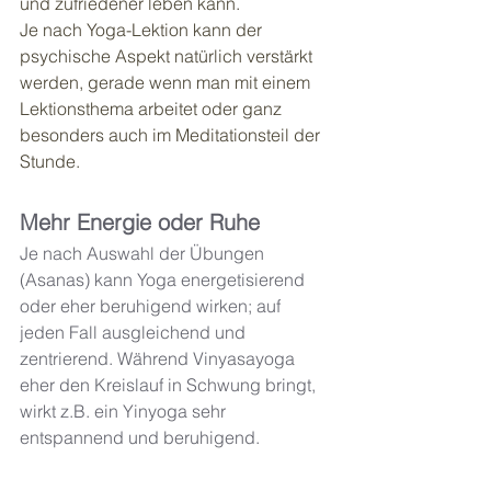
und zufriedener leben kann. 
Je nach Yoga-Lektion kann der 
psychische Aspekt natürlich verstärkt 
werden, gerade wenn man mit einem 
Lektionsthema arbeitet oder ganz 
besonders auch im Meditationsteil der 
Stunde.
Mehr Energie oder Ruhe
Je nach Auswahl der Übungen 
(Asanas) kann Yoga energetisierend 
oder eher beruhigend wirken; auf 
jeden Fall ausgleichend und 
zentrierend. Während Vinyasayoga 
eher den Kreislauf in Schwung bringt, 
wirkt z.B. ein Yinyoga sehr 
entspannend und beruhigend. 