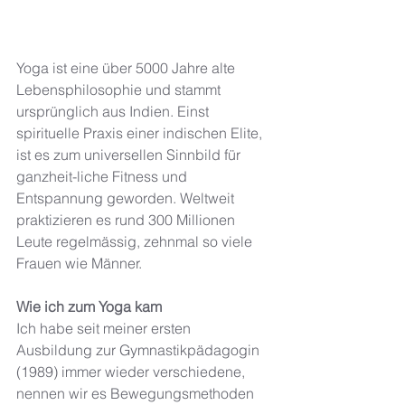
Yoga ist eine über 5000 Jahre alte 
Lebensphilosophie und stammt 
ursprünglich aus Indien. Einst 
spirituelle Praxis einer indischen Elite, 
ist es zum universellen Sinnbild für 
ganzheit-liche Fitness und 
Entspannung geworden. Weltweit 
praktizieren es rund 300 Millionen 
Leute regelmässig, zehnmal so viele 
Frauen wie Männer. 
Wie ich zum Yoga kam
Ich habe seit meiner ersten 
Ausbildung zur Gymnastikpädagogin 
(1989) immer wieder verschiedene, 
nennen wir es Bewegungsmethoden 