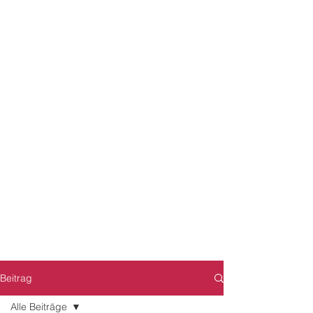
Beitrag
Alle Beiträge