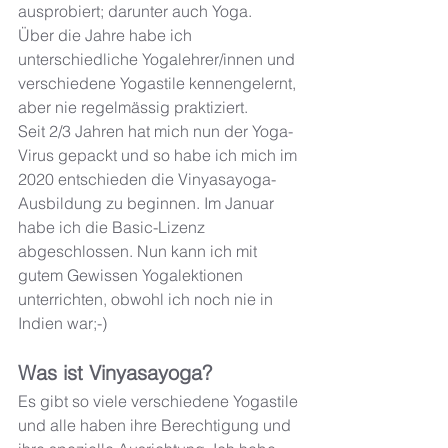
ausprobiert; darunter auch Yoga. 
Über die Jahre habe ich 
unterschiedliche Yogalehrer/innen und 
verschiedene Yogastile kennengelernt, 
aber nie regelmässig praktiziert.
Seit 2/3 Jahren hat mich nun der Yoga-
Virus gepackt und so habe ich mich im 
2020 entschieden die Vinyasayoga-
Ausbildung zu beginnen. Im Januar 
habe ich die Basic-Lizenz 
abgeschlossen. Nun kann ich mit 
gutem Gewissen Yogalektionen 
unterrichten, obwohl ich noch nie in 
Indien war;-) 
Was ist Vinyasayoga?
Es gibt so viele verschiedene Yogastile 
und alle haben ihre Berechtigung und 