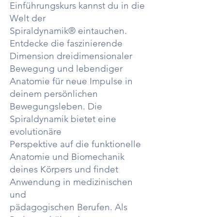
Einführungskurs kannst du in die
Welt der
Spiraldynamik® eintauchen.
Entdecke die faszinierende
Dimension dreidimensionaler
Bewegung und lebendiger
Anatomie für neue Impulse in
deinem persönlichen
Bewegungsleben. Die
Spiraldynamik bietet eine
evolutionäre
Perspektive auf die funktionelle
Anatomie und Biomechanik
deines Körpers und findet
Anwendung in medizinischen
und
pädagogischen Berufen. Als