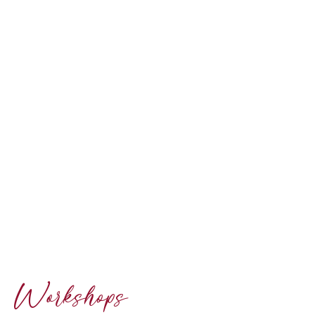
Workshops