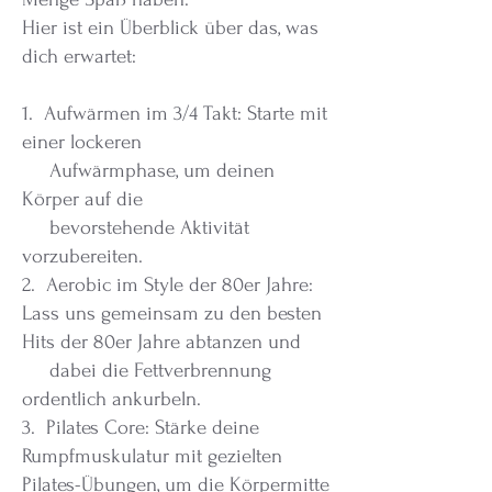
Hier ist ein Überblick über das, was
dich erwartet:
1. Aufwärmen im 3/4 Takt: Starte mit
einer lockeren
Aufwärmphase, um deinen
Körper auf die
bevorstehende Aktivität
vorzubereiten.
2. Aerobic im Style der 80er Jahre:
Lass uns gemeinsam zu den besten
Hits der 80er Jahre abtanzen und
dabei die Fettverbrennung
ordentlich ankurbeln.
3. Pilates Core: Stärke deine
Rumpfmuskulatur mit gezielten
Pilates-Übungen, um die Körpermitte