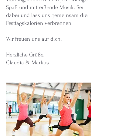
Spaß und mitreißende Musik. Sei
dabei und lass uns gemeinsam die
Festtagskalorien verbrennen.
Wir freuen uns auf dich!
Herzliche Grüße,
Claudia & Markus