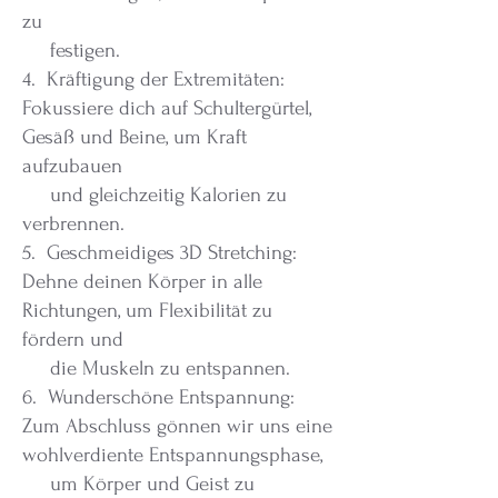
zu
festigen.
4. Kräftigung der Extremitäten:
Fokussiere dich auf Schultergürtel,
Gesäß und Beine, um Kraft
aufzubauen
und gleichzeitig Kalorien zu
verbrennen.
5. Geschmeidiges 3D Stretching:
Dehne deinen Körper in alle
Richtungen, um Flexibilität zu
fördern und
die Muskeln zu entspannen.
6. Wunderschöne Entspannung:
Zum Abschluss gönnen wir uns eine
wohlverdiente Entspannungsphase,
um Körper und Geist zu