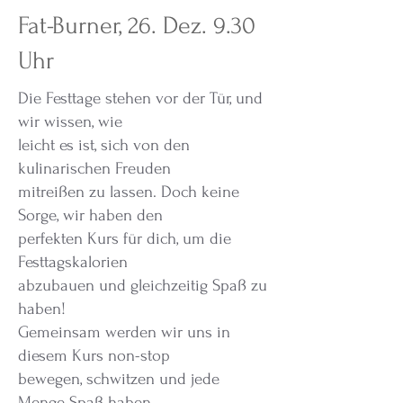
Fat-Burner, 26. Dez. 9.30
Uhr
Die Festtage stehen vor der Tür, und
wir wissen, wie
leicht es ist, sich von den
kulinarischen Freuden
mitreißen zu lassen. Doch keine
Sorge, wir haben den
perfekten Kurs für dich, um die
Festtagskalorien
abzubauen und gleichzeitig Spaß zu
haben!
Gemeinsam werden wir uns in
diesem Kurs non-stop
bewegen, schwitzen und jede
Menge Spaß haben.