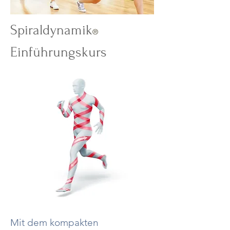
Spiraldynamik
®
Einführungskurs
Mit dem kompakten