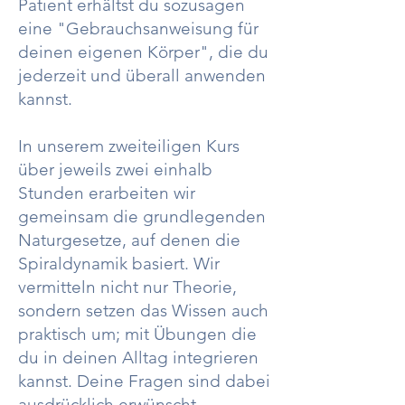
Patient erhältst du sozusagen
eine "Gebrauchsanweisung für
deinen eigenen Körper", die du
jederzeit und überall anwenden
kannst.
In unserem zweiteiligen Kurs
über jeweils zwei einhalb
Stunden erarbeiten wir
gemeinsam die grundlegenden
Naturgesetze, auf denen die
Spiraldynamik basiert. Wir
vermitteln nicht nur Theorie,
sondern setzen das Wissen auch
praktisch um; mit Übungen die
du in deinen Alltag integrieren
kannst. Deine Fragen sind dabei
ausdrücklich erwünscht.