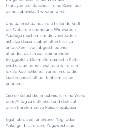
Pranayama eintauchen – eine Reise, die
deine Lebenskraft wecken wird.
Und dann ist da noch die heilende Kraft
der Natur um uns herum. Wir werden
Ausflüge machen, um die versteckten
Schätze dieser zauberhaften Insel zu
entdecken – von abgeschiedenen
Stränden bis hin zu inspirierenden
Berggipfeln. Die mallorquinische Kultur
wird uns umarmen, während wir uns in
lokale Köstlichkeiten vertiefen und die
Gastfreundschaft der Einheimischen
erleben.
Gib dir selbst die Erlaubnis, für eine Weile
dem Alltag zu entfliehen und dich auf
diese transformative Reise einzulassen.
Egal, ob du ein erfahrener Yogi oder
Anfänger bist, unsere Yogawoche auf