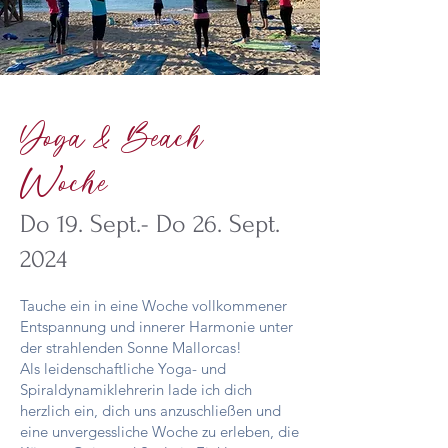
Yoga & Beach
Woche
Do
19. Sept.- Do 2
6. Sept.
2024
Tauche ein in eine Woche vollkommener
Entspannung und innerer Harmonie unter
der strahlenden Sonne Mallorcas!
Als leidenschaftliche Yoga- und
Spiraldynamiklehrerin lade ich dich
herzlich ein, dich uns anzuschließen und
eine unvergessliche Woche zu erleben, die