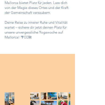
Mallorca bietet Platz für jeden. Lass dich
von der Magie dieses Ortes und der Kraft
der Gemeinschaft verzaubern.
Deine Reise zu innerer Ruhe und Vitalität
wartet – sichere dir jetzt deinen Platz für
unsere unvergessliche Yogawoche auf
Mallorca! 🌴🧘‍♀️🌺