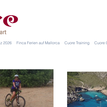
iz 2026
Finca Ferien auf Mallorca
Cuore Training
Cuore 