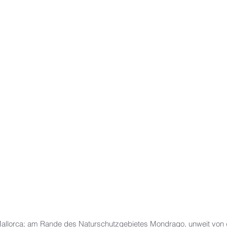
 Mallorca; am Rande des Naturschutzgebietes Mondrago, unweit von