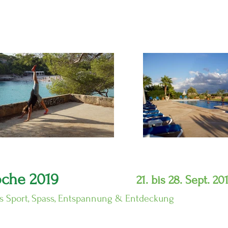
oche 2019
21. bis 28. Sept. 20
aus Sport, Spass, Entspannung & Entdeckung