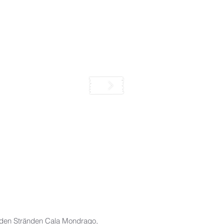
 den Stränden Cala Mondrago,