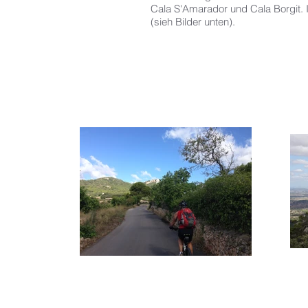
Cala S'Amarador und Cala Borgit
(sieh Bilder unten).