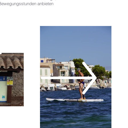
-Bewegungsstunden anbieten