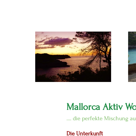
Mallorca Aktiv W
.... die perfekte Mischung 
Die Unterkunft