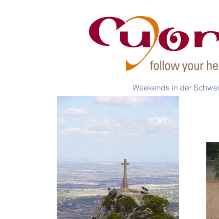
Weekends in der Schwe