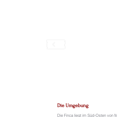
Die Umgebung
Die Finca liegt im Süd-Osten von