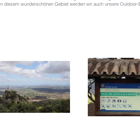
. In diesem wunderschönen Gebiet werden wir auch unsere Outdoor