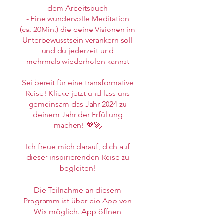
dem Arbeitsbuch
- Eine wundervolle Meditation
(ca. 20Min.) die deine Visionen im
Unterbewusstsein verankern soll
und du jederzeit und
mehrmals wiederholen kannst
Sei bereit für eine transformative
Reise! Klicke jetzt und lass uns
gemeinsam das Jahr 2024 zu
deinem Jahr der Erfüllung
machen! 💖🚀
Ich freue mich darauf, dich auf
dieser inspirierenden Reise zu
begleiten!
Die Teilnahme an diesem
Programm ist über die App von
Wix möglich.
App öffnen