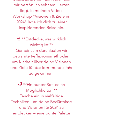
mir persönlich sehr am Herzen
liegt. In meinem Video-
Workshop "Visionen & Ziele im
2024" lade ich dich zu einer
inspirierenden Reise ein.
🎨 **Entdecke, was wirklich
wichtig ist:**
Gemeinsam durchlaufen wir
bewährte Reflexionsmethoden,
um Klarheit über deine Visionen
und Ziele für das kommende Jahr
zu gewinnen.
🌈 **Ein bunter Strauss an
Möglichkeiten:**
Tauche ein in vielfältige
Techniken, um deine Bedürfnisse
und Visionen für 2024 zu
entdecken – eine bunte Palette