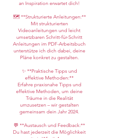
an Inspiration erwartet dich!
🗺️ **Strukturierte Anleitungen:**
Mit strukturierten
Videoanleitungen und leicht
umsetzbaren Schritt-für-Schritt
Anleitungen im PDF-Arbeitsbuch
unterstütze ich dich dabei, deine
Pläne konkret zu gestalten.
✨ **Praktische Tipps und
effektive Methoden:**
Erfahre praxisnahe Tipps und
effektive Methoden, um deine
Träume in die Realität
umzusetzen – wir gestalten
gemeinsam dein Jahr 2024.
💬 **Austausch und Feedback:**
Du hast jederzeit die Möglichkeit