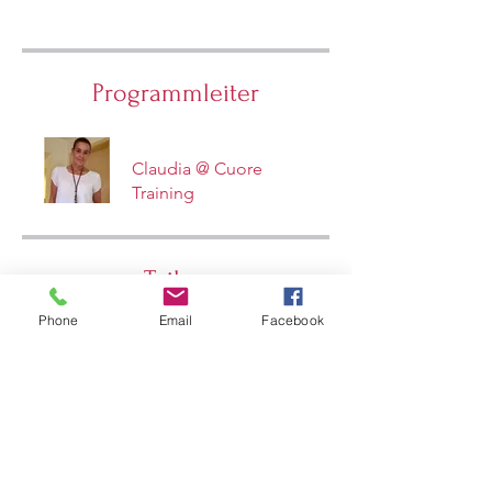
Programmleiter
Claudia @ Cuore
Training
Teilen
Phone
Email
Facebook
Teilnehmen