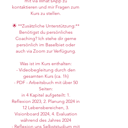
mit via What'sApp zu
kontaktieren und mir Fragen zum
Kurs zu stellen.
🌟 **Zusätzliche Unterstützung:**
Benötigst du persönliches
Coaching? Ich stehe dir gerne
persönlich im Baselbiet oder
auch via Zoom zur Verfügung.
Was ist im Kurs enthalten:
- Videobegleitung durch den
gesamten Kurs (ca. 1h)
- PDF - Arbeitsbuch mit über 50
Seiten:
in 4 Kapitel aufgeteilt: 1.
Reflexion 2023, 2. Planung 2024 in
12 Lebensbereichen, 3.
Visionboard 2024, 4. Evaluation
während des Jahres 2024
- Reflexion uns Selbststudium mit