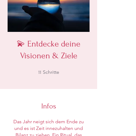
💫 Entdecke deine
Visionen & Ziele
11 Schritte
Schritte
11
Infos
Das Jahr neigt sich dem Ende zu
und es ist Zeit innezuhalten und
Bilanz zu ziehen. Ein Ritual, das