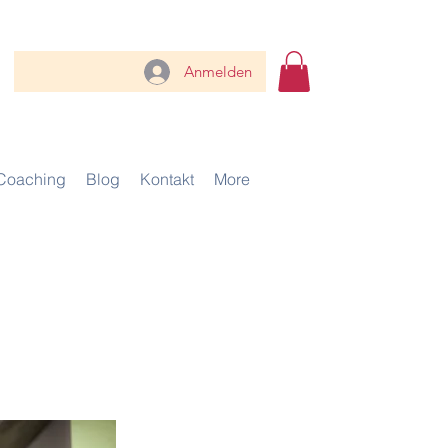
Anmelden
Coaching
Blog
Kontakt
More