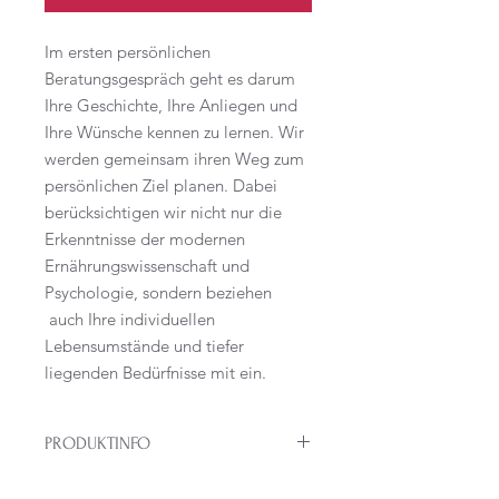
Im ersten persönlichen
Beratungsgespräch geht es darum
Ihre Geschichte, Ihre Anliegen und
Ihre Wünsche kennen zu lernen. Wir
werden gemeinsam ihren Weg zum
persönlichen Ziel planen. Dabei
berücksichtigen wir nicht nur die
Erkenntnisse der modernen
Ernährungswissenschaft und
Psychologie, sondern beziehen
auch Ihre individuellen
Lebensumstände und tiefer
liegenden Bedürfnisse mit ein.
PRODUKTINFO
Bitte kontaktieren sie mich via e-mail