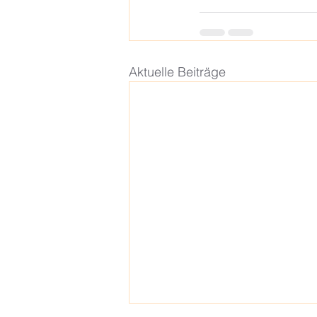
Aktuelle Beiträge