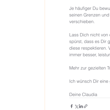
Je häufiger Du bewus
seinen Grenzen und l
verschieben. 
Lass Dich nicht von
spürst, dass es Dir 
diese respektieren. 
immer besser, leistu
Mehr zur gezielten T
Ich wünsch Dir eine 
Deine Claudia 