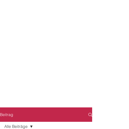
Beitrag
Alle Beiträge