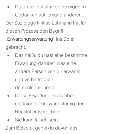
Du projizierst also deine eigenen 
Gedanken auf jemand anderen.
Der Soziologe Niklas Luhmann hat für 
diesen Prozess den Begriff 
„
Erwartungserwartung
“ ins Spiel 
gebracht.
Das heißt, du hast eine bestimmte 
Erwartung darüber, was eine 
andere Person von dir erwartet 
und verhältst dich 
dementsprechend.
Diese Erwartung muss aber 
natürlich nicht zwangsläufig der 
Realität entsprechen.
Sie kann falsch sein.
Zum Beispiel gehst du davon aus, 