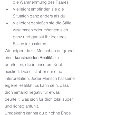
die Wahrnehmung des Paares.
Vielleicht empfinden sie die 
Situation ganz anders als du.
Vielleicht genießen sie die Stille 
zusammen oder möchten sich 
ganz und gar auf ihr leckeres 
Essen fokussieren.
Wir neigen dazu, Menschen aufgrund 
einer 
konstruierten Realität
 zu 
beurteilen, die in unserem Kopf 
existiert. Diese ist aber nur eine 
Interpretation. Jeder Mensch hat seine 
eigene Realität. Es kann sein, dass 
dich jemand negativ für etwas 
beurteilt, was sich für dich total super 
und richtig anfühlt.
Umgekehrt kannst du dir ohne Ende 