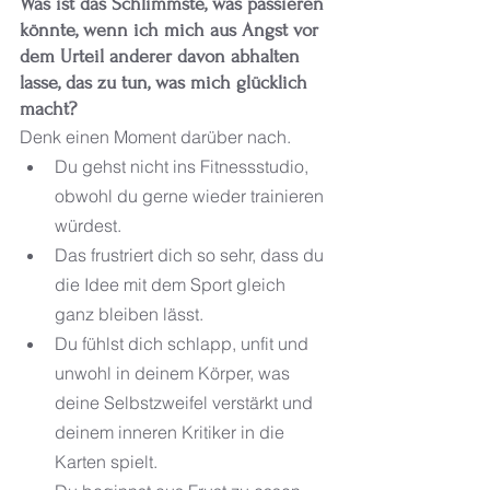
Was ist das Schlimmste, was passieren 
könnte, wenn ich mich aus Angst vor 
dem Urteil anderer davon abhalten 
lasse, das zu tun, was mich glücklich 
macht?
Denk einen Moment darüber nach.
Du gehst nicht ins Fitnessstudio, 
obwohl du gerne wieder trainieren 
würdest.
Das frustriert dich so sehr, dass du 
die Idee mit dem Sport gleich 
ganz bleiben lässt.
Du fühlst dich schlapp, unfit und 
unwohl in deinem Körper, was 
deine Selbstzweifel verstärkt und 
deinem inneren Kritiker in die 
Karten spielt.