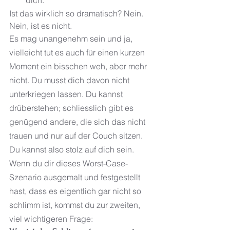
Ist das wirklich so dramatisch? Nein. 
Nein, ist es nicht.
Es mag unangenehm sein und ja, 
vielleicht tut es auch für einen kurzen 
Moment ein bisschen weh, aber mehr 
nicht. Du musst dich davon nicht 
unterkriegen lassen. Du kannst 
drüberstehen; schliesslich gibt es 
genügend andere, die sich das nicht 
trauen und nur auf der Couch sitzen. 
Du kannst also stolz auf dich sein. 
Wenn du dir dieses Worst-Case-
Szenario ausgemalt und festgestellt 
hast, dass es eigentlich gar nicht so 
schlimm ist, kommst du zur zweiten, 
viel wichtigeren Frage: