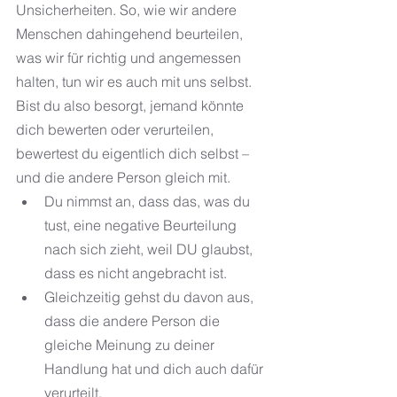
Unsicherheiten. So, wie wir andere 
Menschen dahingehend beurteilen, 
was wir für richtig und angemessen 
halten, tun wir es auch mit uns selbst.
Bist du also besorgt, jemand könnte 
dich bewerten oder verurteilen, 
bewertest du eigentlich dich selbst – 
und die andere Person gleich mit.
Du nimmst an, dass das, was du 
tust, eine negative Beurteilung 
nach sich zieht, weil DU glaubst, 
dass es nicht angebracht ist.
Gleichzeitig gehst du davon aus, 
dass die andere Person die 
gleiche Meinung zu deiner 
Handlung hat und dich auch dafür 
verurteilt.