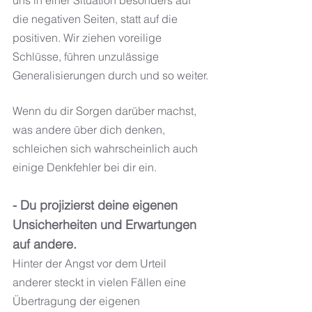
die negativen Seiten, statt auf die 
positiven. Wir ziehen voreilige 
Schlüsse, führen unzulässige 
Generalisierungen durch und so weiter.
Wenn du dir Sorgen darüber machst, 
was andere über dich denken, 
schleichen sich wahrscheinlich auch 
einige Denkfehler bei dir ein.
- Du projizierst deine eigenen 
Unsicherheiten und Erwartungen 
auf andere.
Hinter der Angst vor dem Urteil 
anderer steckt in vielen Fällen eine 
Übertragung der eigenen 