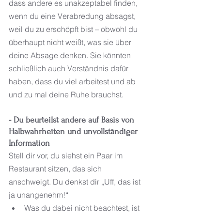
dass andere es unakzeptabel finden, 
wenn du eine Verabredung absagst, 
weil du zu erschöpft bist – obwohl du 
überhaupt nicht weißt, was sie über 
deine Absage denken. Sie könnten 
schließlich auch Verständnis dafür 
haben, dass du viel arbeitest und ab 
und zu mal deine Ruhe brauchst.
- Du beurteilst andere auf Basis von 
Halbwahrheiten und unvollständiger 
Information
Stell dir vor, du siehst ein Paar im 
Restaurant sitzen, das sich 
anschweigt. Du denkst dir „Uff, das ist 
ja unangenehm!“
Was du dabei nicht beachtest, ist 