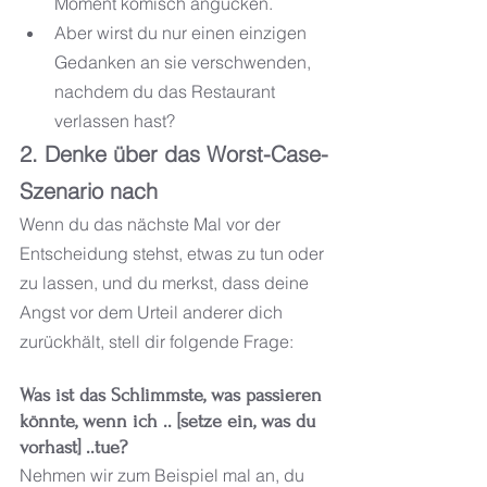
Moment komisch angucken.
Aber wirst du nur einen einzigen 
Gedanken an sie verschwenden, 
nachdem du das Restaurant 
verlassen hast?
2. Denke über das Worst-Case-
Szenario nach
Wenn du das nächste Mal vor der 
Entscheidung stehst, etwas zu tun oder 
zu lassen, und du merkst, dass deine 
Angst vor dem Urteil anderer dich 
zurückhält, stell dir folgende Frage:
Was ist das Schlimmste, was passieren 
könnte, wenn ich .. [setze ein, was du 
vorhast] ..tue?
Nehmen wir zum Beispiel mal an, du 