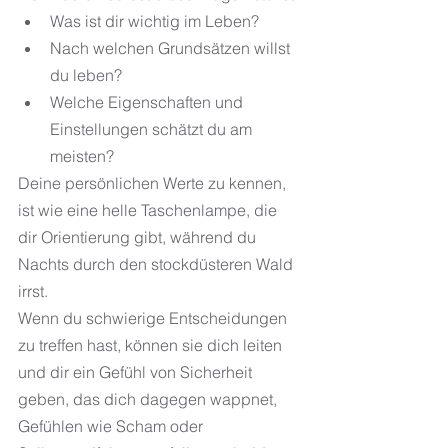
Was ist dir wichtig im Leben?
Nach welchen Grundsätzen willst 
du leben?
Welche Eigenschaften und 
Einstellungen schätzt du am 
meisten?
Deine persönlichen Werte zu kennen, 
ist wie eine helle Taschenlampe, die 
dir Orientierung gibt, während du 
Nachts durch den stockdüsteren Wald 
irrst.
Wenn du schwierige Entscheidungen 
zu treffen hast, können sie dich leiten 
und dir ein Gefühl von Sicherheit 
geben, das dich dagegen wappnet, 
Gefühlen wie Scham oder 