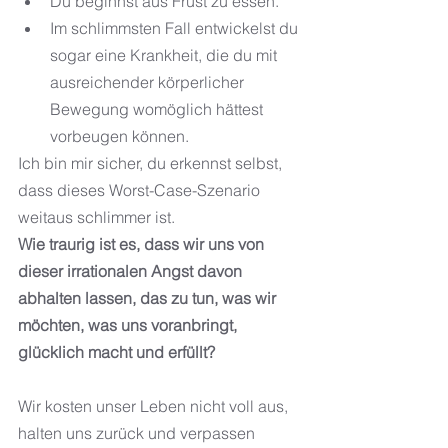
Du beginnst aus Frust zu essen. 
Im schlimmsten Fall entwickelst du 
sogar eine Krankheit, die du mit 
ausreichender körperlicher 
Bewegung womöglich hättest 
vorbeugen können.
Ich bin mir sicher, du erkennst selbst, 
dass dieses Worst-Case-Szenario 
weitaus schlimmer ist.
Wie traurig ist es, dass wir uns von 
dieser irrationalen Angst davon 
abhalten lassen, das zu tun, was wir 
möchten, was uns voranbringt, 
glücklich macht und erfüllt?
Wir kosten unser Leben nicht voll aus, 
halten uns zurück und verpassen 