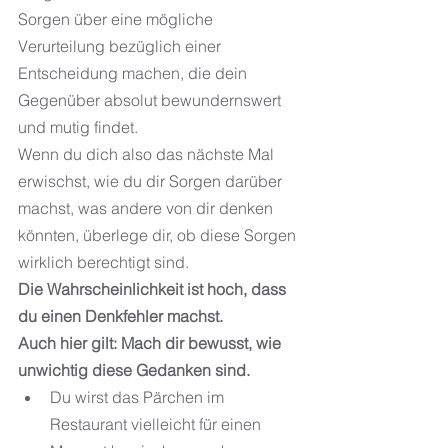
Sorgen über eine mögliche 
Verurteilung bezüglich einer 
Entscheidung machen, die dein 
Gegenüber absolut bewundernswert 
und mutig findet.
Wenn du dich also das nächste Mal 
erwischst, wie du dir Sorgen darüber 
machst, was andere von dir denken 
könnten, überlege dir, ob diese Sorgen 
wirklich berechtigt sind. 
Die Wahrscheinlichkeit ist hoch, dass 
du einen Denkfehler machst.
Auch hier gilt: Mach dir bewusst, wie 
unwichtig diese Gedanken sind.
Du wirst das Pärchen im 
Restaurant vielleicht für einen 