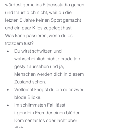
würdest gerne ins Fitnessstudio gehen 
und traust dich nicht, weil du die 
letzten 5 Jahre keinen Sport gemacht 
und ein paar Kilos zugelegt hast.
Was kann passieren, wenn du es 
trotzdem tust?
Du wirst schwitzen und 
wahrscheinlich nicht gerade top 
gestylt aussehen und ja, 
Menschen werden dich in diesem 
Zustand sehen.
Vielleicht kriegst du ein oder zwei 
blöde Blicke.
Im schlimmsten Fall lässt 
irgendein Fremder einen blöden 
Kommentar los oder lacht über 
dich.