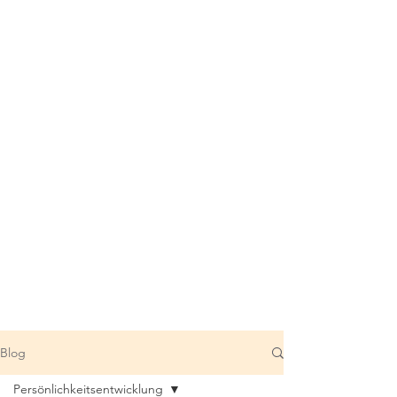
Blog
Persönlichkeitsentwicklung